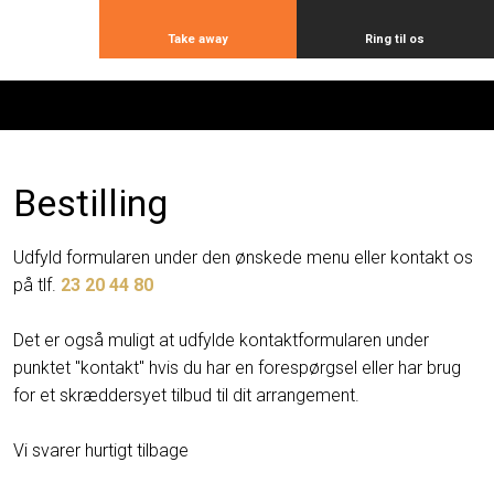
Take away
Ring til os
Bestilling​
Udfyld formularen under den ønskede menu eller kontakt os
på tlf.
23 20 44 80
Det er også muligt at udfylde kontaktformularen under
punktet "kontakt" hvis du har en forespørgsel eller har brug
for et skræddersyet tilbud til dit arrangement.
Vi svarer hurtigt tilbage​